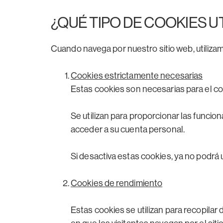
¿QUÉ TIPO DE COOKIES UT
Cuando navega por nuestro sitio web, utilizam
Cookies estrictamente necesarias
Estas cookies son necesarias para el cor
Se utilizan para proporcionar las funcion
acceder a su cuenta personal.
Si desactiva estas cookies, ya no podrá u
Cookies de rendimiento
Estas cookies se utilizan para recopilar 