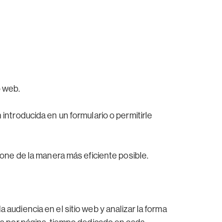
o web.
 introducida en un formulario o permitirle
cione de la manera más eficiente posible.
 audiencia en el sitio web y analizar la forma