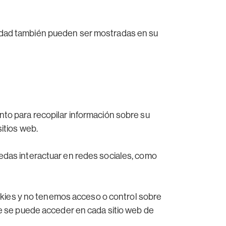
cidad también pueden ser mostradas en su
nto para recopilar información sobre su
sitios web.
uedas interactuar en redes sociales, como
kies y no tenemos acceso o control sobre
que se puede acceder en cada sitio web de