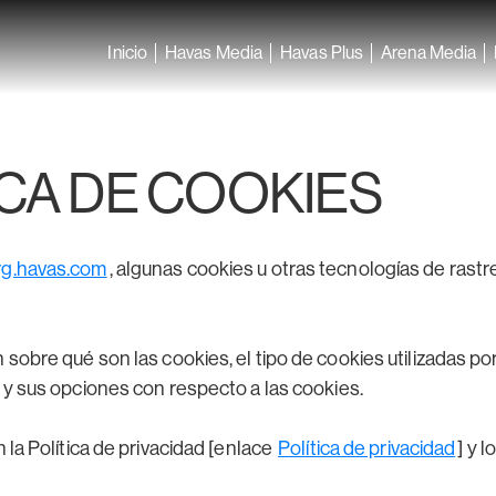
Inicio
Havas Media
Havas Plus
Arena Media
ICA DE COOKIES
g.havas.com
, algunas cookies u otras tecnologías de ras
 sobre qué son las cookies, el tipo de cookies utilizadas po
o, y sus opciones con respecto a las cookies.
 la Política de privacidad [enlace
Política de privacidad
] y 